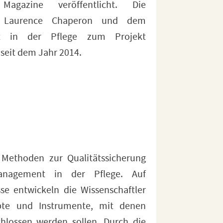
seit dem Jahr 2014.