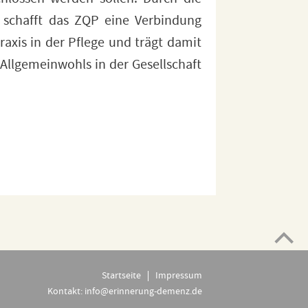
Startseite
Impressum
Kontakt:
info@erinnerung-demenz.de