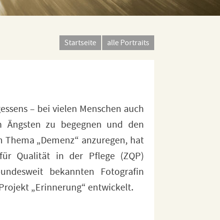
Startseite
alle Portraits
rojekt „Erinnerung“ entwickelt.