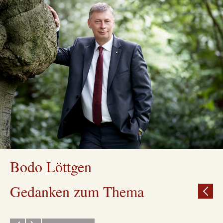
Bodo Löttgen
Gedanken zum Thema