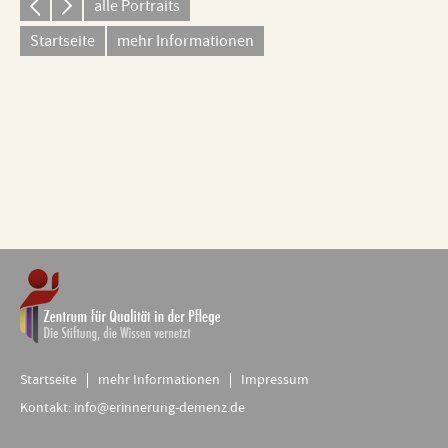
alle Portraits
Startseite
mehr Informationen
Startseite
mehr Informationen
Impressum
Kontakt:
info@erinnerung-demenz.de