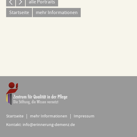
alle Portraits
Startseite
mehr Informationen
Startseite
mehr Informationen
Impressum
Kontakt:
info@erinnerung-demenz.de