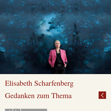
Elisabeth Scharfenberg
Gedanken zum Thema